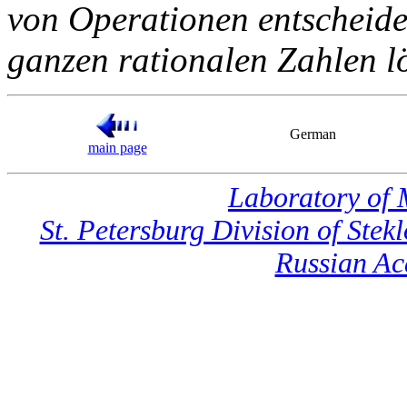
von Operationen entscheiden
ganzen rationalen Zahlen lö
German
main page
Laboratory of
St. Petersburg Division of Ste
Russian Ac